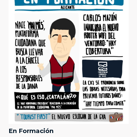
En Formación