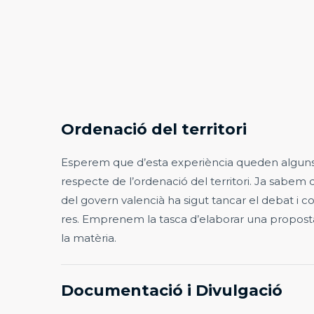
Ordenació del territori
Esperem que d’esta experiència queden algun
respecte de l’ordenació del territori. Ja sabem 
del govern valencià ha sigut tancar el debat i c
res. Emprenem la tasca d’elaborar una propost
la matèria.
Documentació i Divulgació